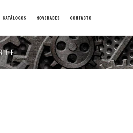
CATÁLOGOS
NOVEDADES
CONTACTO
RTE