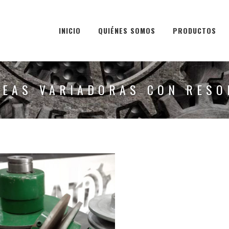
INICIO
QUIÉNES SOMOS
PRODUCTOS
LEAS VARIADORAS CON RESO