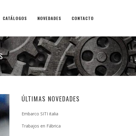
CATÁLOGOS
NOVEDADES
CONTACTO
S
ÚLTIMAS NOVEDADES
Embarco SITI italia
Trabajos en Fábrica