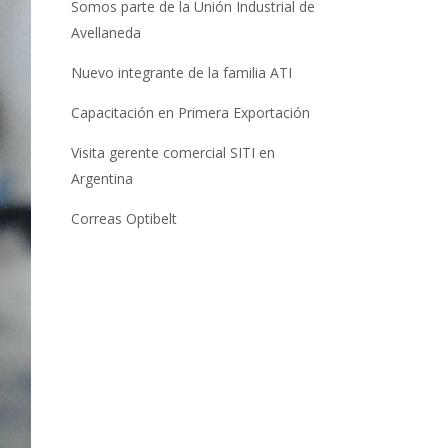
Somos parte de la Unión Industrial de
Avellaneda
Nuevo integrante de la familia ATI
Capacitación en Primera Exportación
Visita gerente comercial SITI en
Argentina
Correas Optibelt