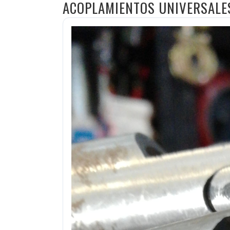
ACOPLAMIENTOS UNIVERSALE