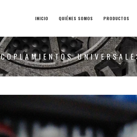
INICIO
QUIÉNES SOMOS
PRODUCTOS
ACOPLAMIENTOS UNIVERSALE