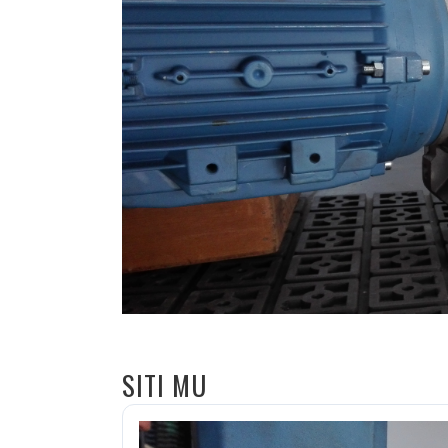
SITI MU