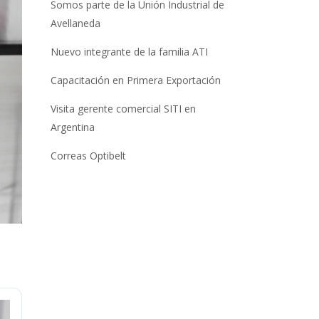
Somos parte de la Unión Industrial de
Avellaneda
Nuevo integrante de la familia ATI
Capacitación en Primera Exportación
Visita gerente comercial SITI en
Argentina
Correas Optibelt