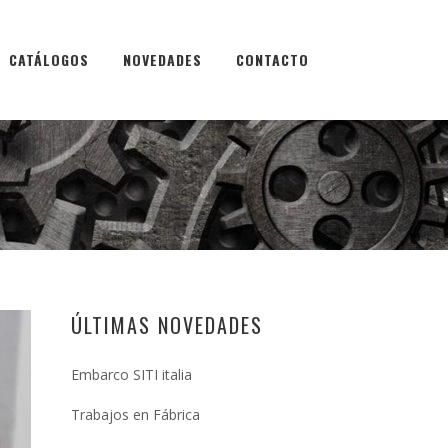
CATÁLOGOS
NOVEDADES
CONTACTO
ÚLTIMAS NOVEDADES
Embarco SITI italia
Trabajos en Fábrica