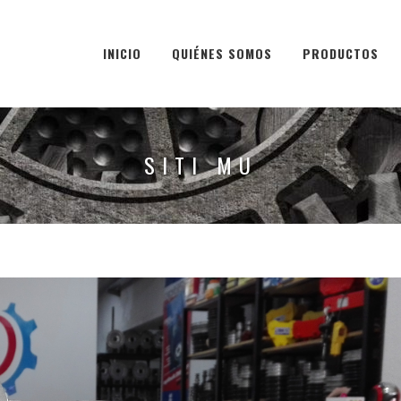
INICIO
QUIÉNES SOMOS
PRODUCTOS
SITI MU