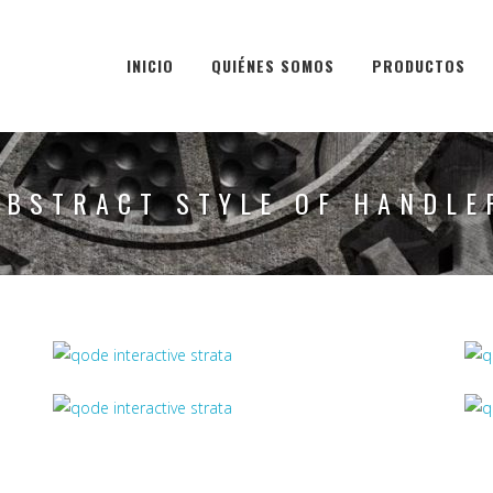
INICIO
QUIÉNES SOMOS
PRODUCTOS
ABSTRACT STYLE OF HANDLE