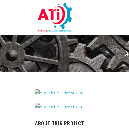
ABOUT THIS PROJECT