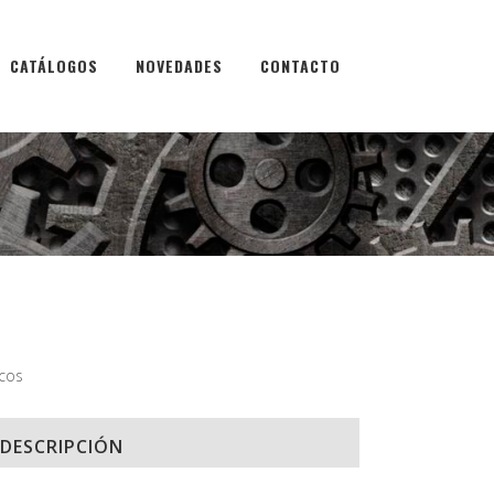
CATÁLOGOS
NOVEDADES
CONTACTO
I
cos
DESCRIPCIÓN