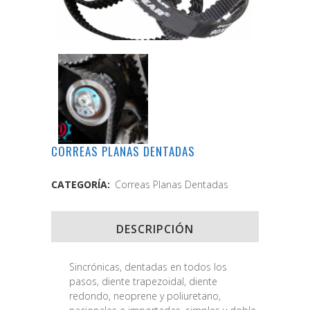
CORREAS PLANAS DENTADAS
CATEGORÍA:
Correas Planas Dentadas
DESCRIPCIÓN
Sincrónicas, dentadas en todos los
pasos, diente trapezoidal, diente
redondo, neoprene y poliuretano,