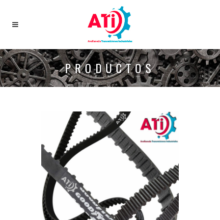
PRODUCTOS