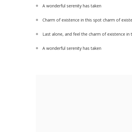
A wonderful serenity has taken
Charm of existence in this spot charm of exist
Last alone, and feel the charm of existence in 
A wonderful serenity has taken