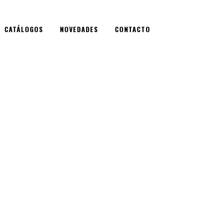
CATÁLOGOS
NOVEDADES
CONTACTO