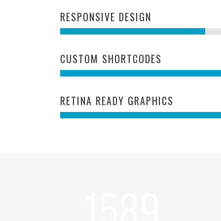
RESPONSIVE DESIGN
CUSTOM SHORTCODES
RETINA READY GRAPHICS
1589