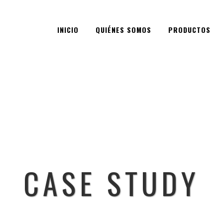
INICIO
QUIÉNES SOMOS
PRODUCTOS
CASE STUDY